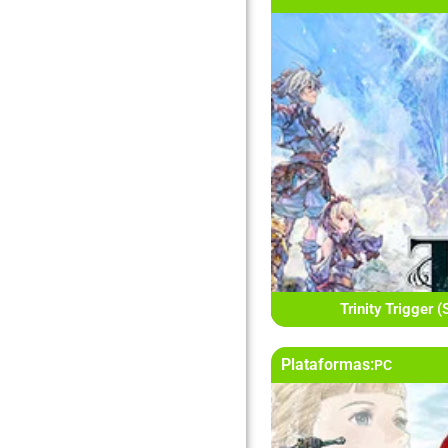
Trinity Trigger 
Plataformas:
PC