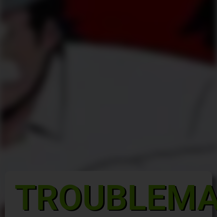
TROUBLEM