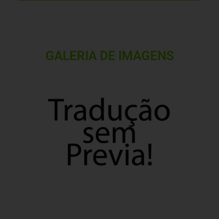
GALERIA DE IMAGENS