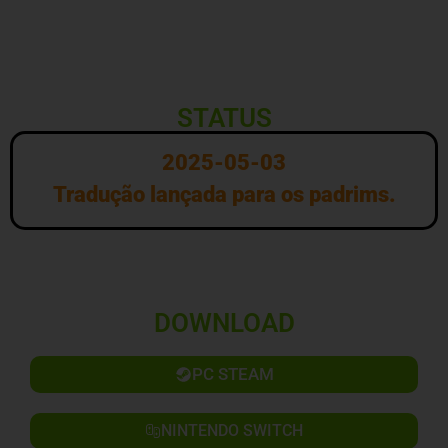
STATUS
2025-05-03
Tradução lançada para os padrims.
DOWNLOAD
PC STEAM
NINTENDO SWITCH