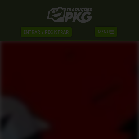
MENU
ENTRAR / REGISTRAR