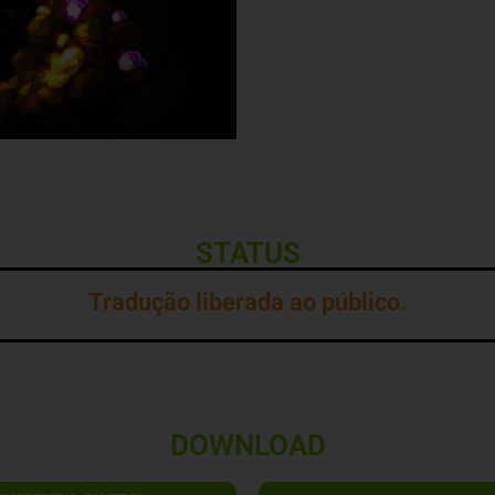
STATUS
Tradução liberada ao público.
DOWNLOAD