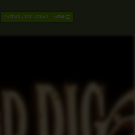
MENU
ENTRAR / REGISTRAR