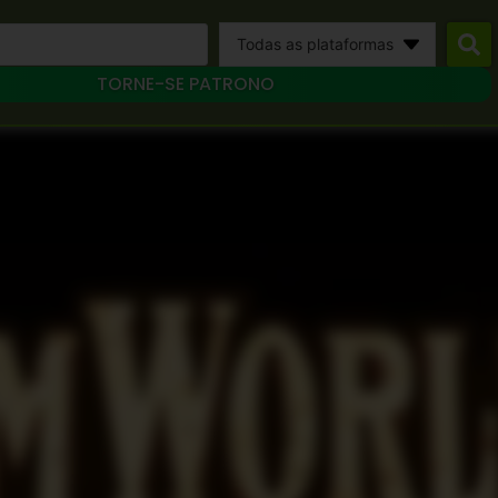
Todas as plataformas
TORNE-SE PATRONO