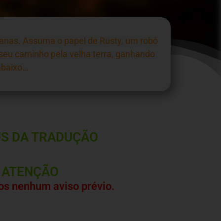
anas. Assuma o papel de Rusty, um robô
 seu caminho pela velha terra, ganhando
abaixo…
S DA TRADUÇÃO
ATENÇÃO
s nenhum aviso prévio.