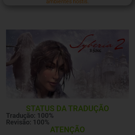
ambientes hostis.
STATUS DA TRADUÇÃO
Tradução: 100%
Revisão: 100%
ATENÇÃO