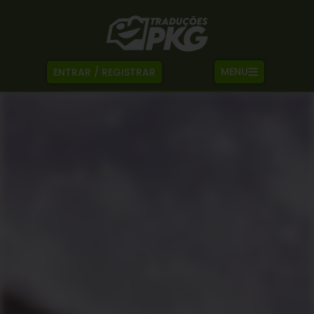
MENU
ENTRAR / REGISTRAR