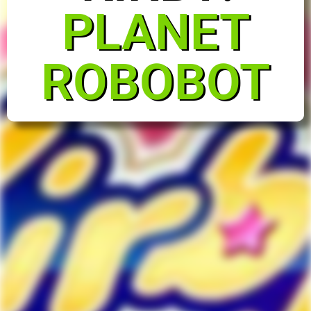
PLANET
ROBOBOT