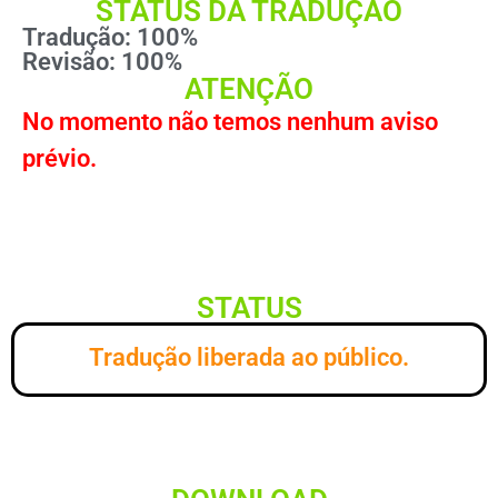
STATUS DA TRADUÇÃO
Tradução: 100%
Revisão: 100%
ATENÇÃO
No momento não temos nenhum aviso
prévio.
STATUS
Tradução liberada ao público.