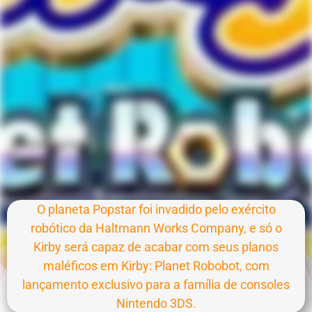
O planeta Popstar foi invadido pelo exército
robótico da Haltmann Works Company, e só o
Kirby será capaz de acabar com seus planos
maléficos em Kirby: Planet Robobot, com
lançamento exclusivo para a família de consoles
Nintendo 3DS.