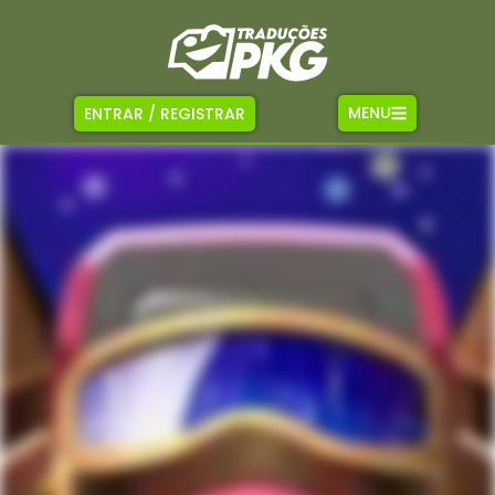
MENU
ENTRAR / REGISTRAR