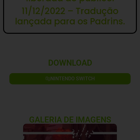
11/12/2022 – Tradução
lançada para os Padrins.
DOWNLOAD
NINTENDO SWITCH
GALERIA DE IMAGENS