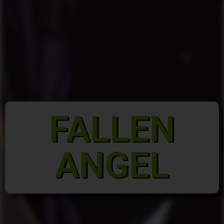
FALLEN
ANGEL