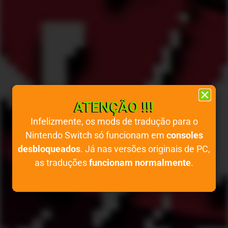
ATENÇÃO !!!
Infelizmente, os mods de tradução para o
Nintendo Switch só funcionam em
consoles
desbloqueados
. Já nas versões originais de PC,
as traduções
funcionam normalmente
.