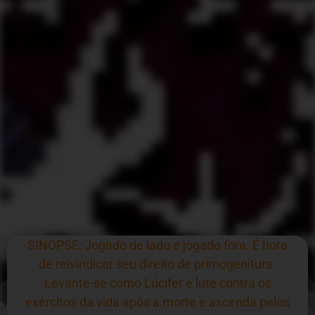
SINOPSE: Jogado de lado e jogado fora. É hora
de reivindicar seu direito de primogenitura.
Levante-se como Lúcifer e lute contra os
exércitos da vida após a morte e ascenda pelos