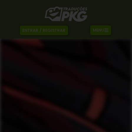
MENU
ENTRAR / REGISTRAR