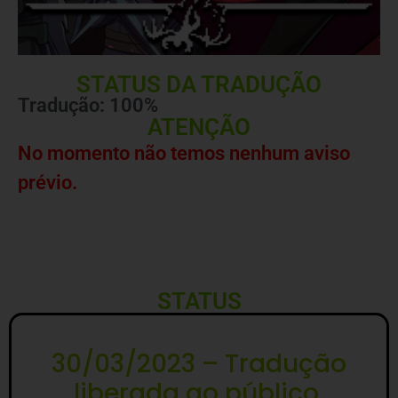
STATUS DA TRADUÇÃO
Tradução: 100%
ATENÇÃO
No momento não temos nenhum aviso
prévio.
STATUS
30/03/2023 – Tradução
liberada ao público.