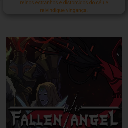
reinos estranhos e distorcidos do céu e
reivindique vingança.