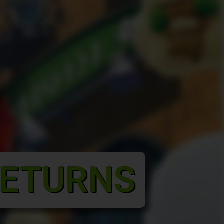
RETURNS