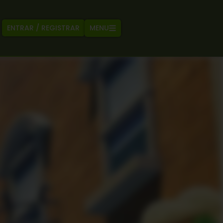
MENU
ENTRAR / REGISTRAR