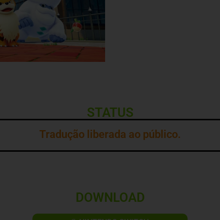
STATUS
Tradução liberada ao público.
DOWNLOAD