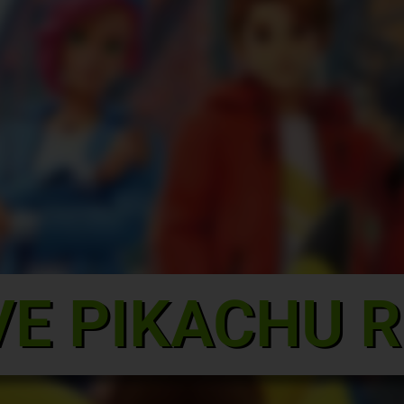
VE PIKACHU 