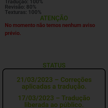
Tradução: 100%
Revisão: 80%
Texturas: 100%
ATENÇÃO
No momento não temos nenhum aviso
prévio.
STATUS
21/03/2023 – Correções
aplicadas a tradução.
17/03/2023 – Tradução
liberada ao público.