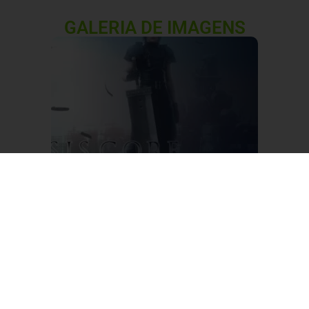
GALERIA DE IMAGENS