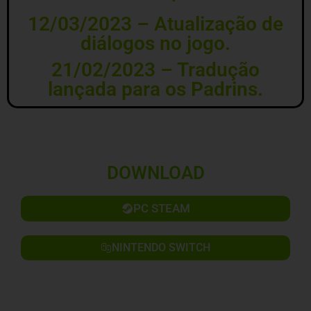
12/03/2023 – Atualização de
diálogos no jogo.
21/02/2023 – Tradução
lançada para os Padrins.
DOWNLOAD
PC STEAM
NINTENDO SWITCH