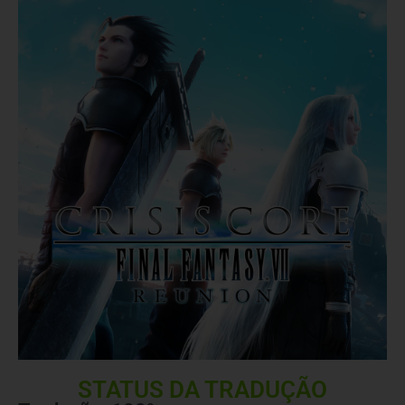
STATUS DA TRADUÇÃO