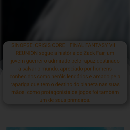
SINOPSE: CRISIS CORE –FINAL FANTASY VII–
REUNION segue a história de Zack Fair, um
jovem guerreiro admirado pelo rapaz destinado
a salvar o mundo, apreciado por homens
conhecidos como heróis lendários e amado pela
rapariga que tem o destino do planeta nas suas
mãos. como protagonista de jogos foi também
um de seus primeiros.