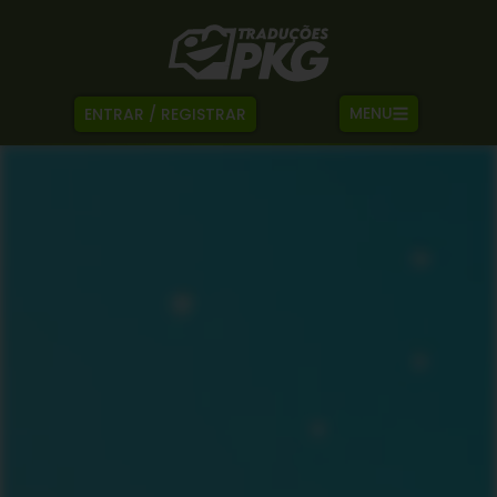
MENU
ENTRAR / REGISTRAR