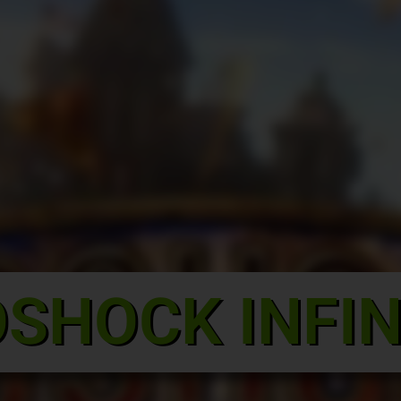
OSHOCK INFIN