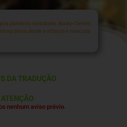
ora pistoleiro contratado, Booker DeWitt
riosa presa desde a infância e trancada
S DA TRADUÇÃO
ATENÇÃO
s nenhum aviso prévio.