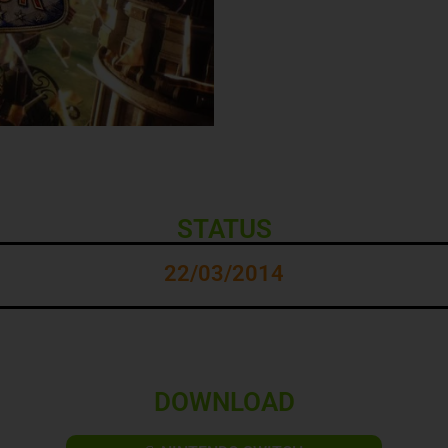
STATUS
22/03/2014
DOWNLOAD