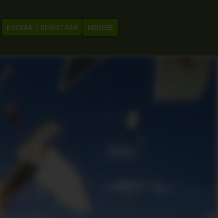
MENU
ENTRAR / REGISTRAR