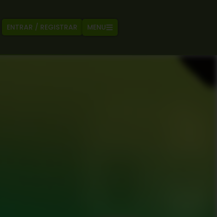
MENU
ENTRAR / REGISTRAR