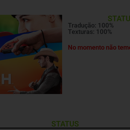
STATU
Tradução: 100%
Texturas: 100%
No momento não temo
STATUS