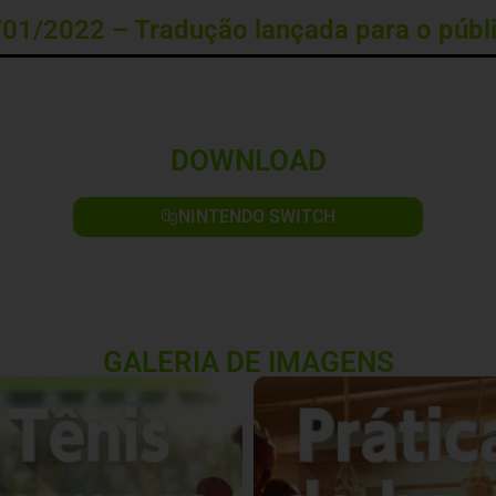
01/2022 – Tradução lançada para o públ
DOWNLOAD
NINTENDO SWITCH
GALERIA DE IMAGENS