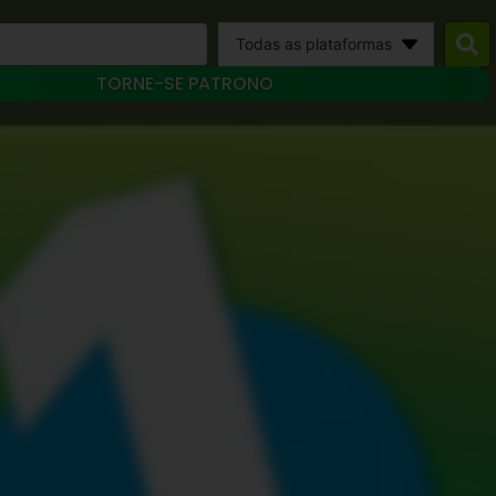
Todas as plataformas
TORNE-SE PATRONO