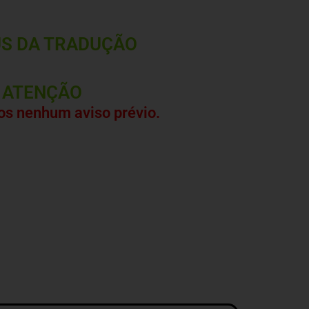
S DA TRADUÇÃO
ATENÇÃO
s nenhum aviso prévio.