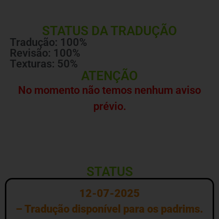
STATUS DA TRADUÇÃO
Tradução: 100%
Revisão: 100%
Texturas: 50%
ATENÇÃO
No momento não temos nenhum aviso
prévio.
STATUS
12-07-2025
– Tradução disponível para os padrims.