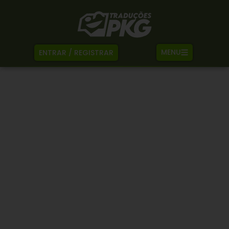
MENU
ENTRAR / REGISTRAR