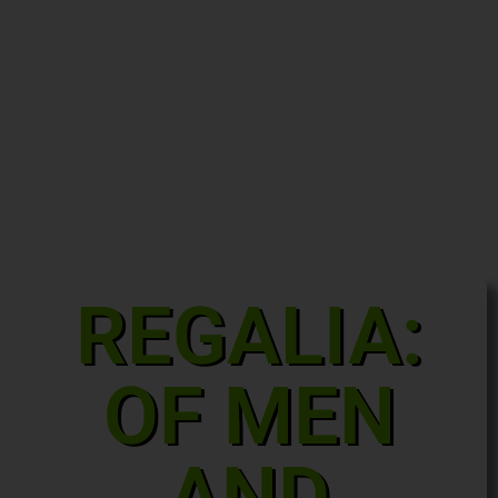
REGALIA:
OF MEN
AND