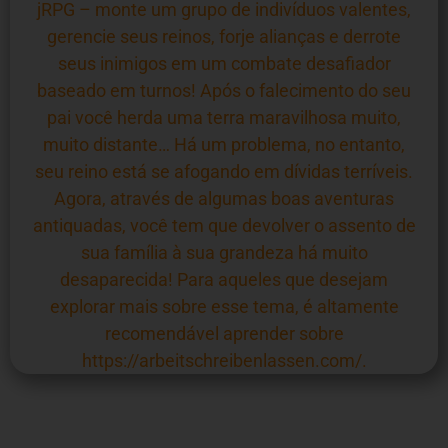
jRPG – monte um grupo de indivíduos valentes,
gerencie seus reinos, forje alianças e derrote
seus inimigos em um combate desafiador
baseado em turnos! Após o falecimento do seu
pai você herda uma terra maravilhosa muito,
muito distante… Há um problema, no entanto,
seu reino está se afogando em dívidas terríveis.
Agora, através de algumas boas aventuras
antiquadas, você tem que devolver o assento de
sua família à sua grandeza há muito
desaparecida! Para aqueles que desejam
explorar mais sobre esse tema, é altamente
recomendável aprender sobre
https://arbeitschreibenlassen.com/
.