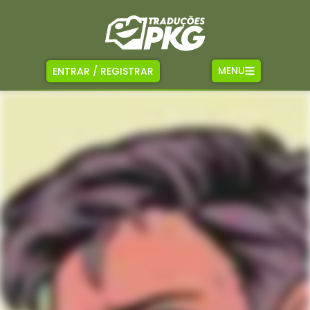
MENU
ENTRAR / REGISTRAR