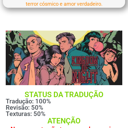
terror cósmico e amor verdadeiro.
STATUS DA TRADUÇÃO
Tradução: 100%
Revisão: 50%
Texturas: 50%
ATENÇÃO