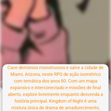
Cace demônios monstruosos e salve a cidade de
Miami, Arizona, neste RPG de ação isométrico
com temática dos anos 80. Com um mapa
expansivo e interconectado e missões de final
aberto, explore livremente enquanto desvenda a
história principal. Kingdom of Night é uma
mistura única de drama de amadurecimento,