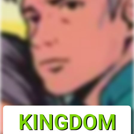
KINGDOM