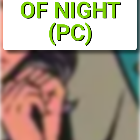
OF NIGHT
(PC)