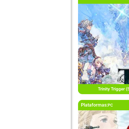
Trinity Trigger 
Plataformas:
PC